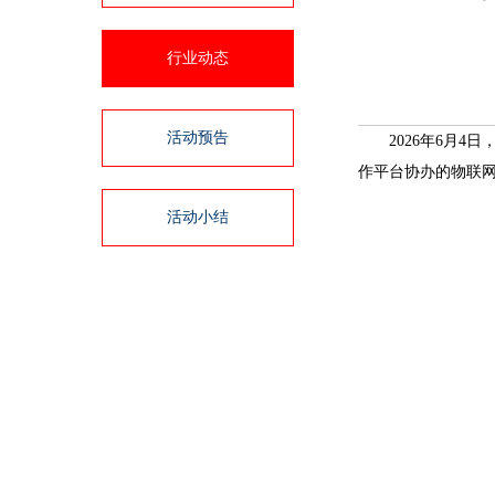
行业动态
活动预告
2026年6月
作平台协办的物联网
活动小结