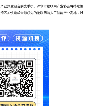
澳产业深度融合的先手棋。深圳市物联网产业协会将持续输
大湾区加快建成全球领先的物联网与人工智能产业高地，以