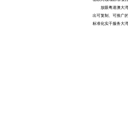
放眼粤港澳大
出可复制、可推广
标准化实干服务大