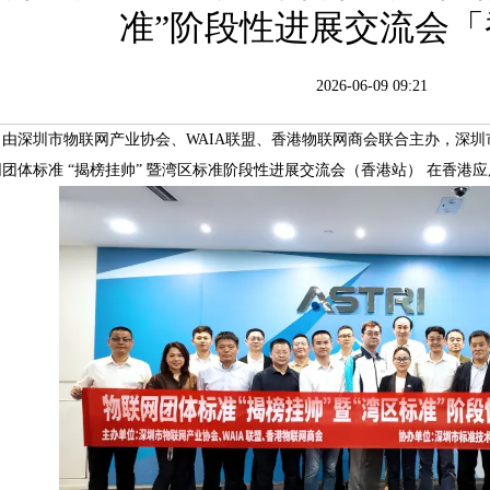
准”阶段性进展交流会「
2026-06-09 09:21
4日，由深圳市物联网产业协会、WAIA联盟、香港物联网商会联合主办，
团体标准 “揭榜挂帅” 暨湾区标准阶段性进展交流会（香港站） 在香