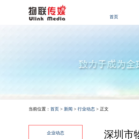
首页
当前位置：
首页
>
新闻
>
行业动态
> 正文
深圳市
企业动态