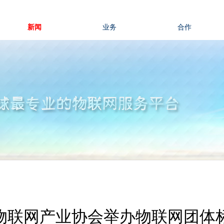
新闻
业务
合作
物联网产业协会举办物联网团体标