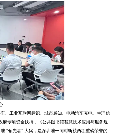
心
停车、工业互联网标识、城市感知、电动汽车充电、生理信
市政府专项资金扶持，《公共图书馆智慧技术应用与服务规
会团体标准 “领先者” 大奖，是深圳唯一同时斩获两项重磅荣誉的