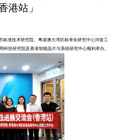
香港站」
深圳市标准技术研究院、粤港澳大湾区标准化研究中心河套工
港应用科技研究院及香港智能晶片与系统研究中心顺利举办。