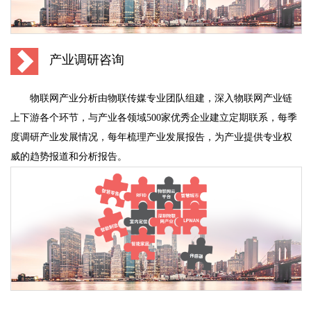
产业调研咨询
物联网产业分析由物联传媒专业团队组建，深入物联网产业链
上下游各个环节，与产业各领域500家优秀企业建立定期联系，每季
度调研产业发展情况，每年梳理产业发展报告，为产业提供专业权
威的趋势报道和分析报告。