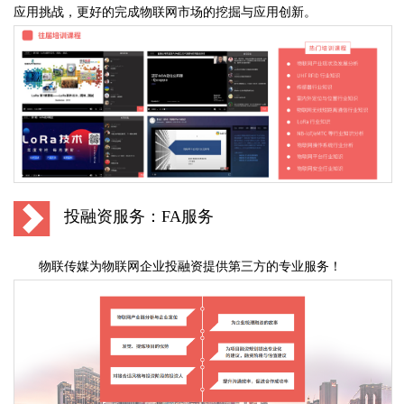
应用挑战，更好的完成物联网市场的挖掘与应用创新。
投融资服务：FA服务
物联传媒为物联网企业投融资提供第三方的专业服务！