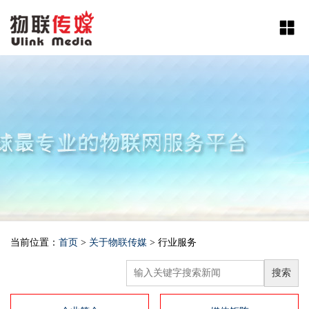
当前位置：
首页
>
关于物联传媒
>
行业服务