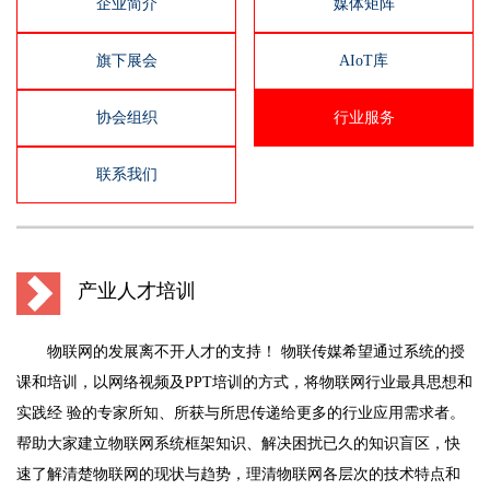
企业简介
媒体矩阵
旗下展会
AIoT库
协会组织
行业服务
联系我们
产业人才培训
物联网的发展离不开人才的支持！ 物联传媒希望通过系统的授
课和培训，以网络视频及PPT培训的方式，将物联网行业最具思想和
实践经 验的专家所知、所获与所思传递给更多的行业应用需求者。
帮助大家建立物联网系统框架知识、解决困扰已久的知识盲区，快
速了解清楚物联网的现状与趋势，理清物联网各层次的技术特点和