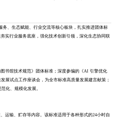
服务、生态赋能、行业交流等核心板块，扎实推进团体标
续夯实行业服务底座，强化技术创新引领，深化生态协同联
图书馆技术规范》团体标准；深度参编的《AI 引擎优化
质发展试点工作座谈会，为全市标准高质量发展建言献策；
规范化、规模化发展。
、运输、贮存等内容。该标准适用于各种形式的24小时自