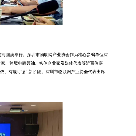
圳前海圆满举行。深圳市物联网产业协会作为核心参编单位深
专家、跨境电商领袖、实体企业家及媒体代表等近百位嘉
可依、有规可循” 新阶段。深圳市物联网产业协会代表出席