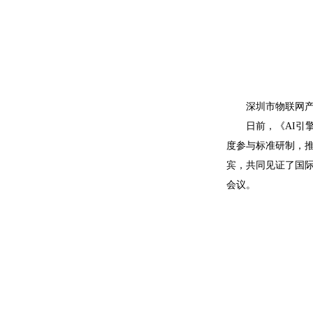
深圳市物联网产
日前，《AI引
度参与标准研制，
宾，共同见证了国际
会议。