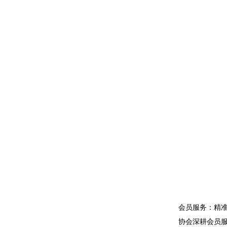
会员服务：精
协会深耕会员