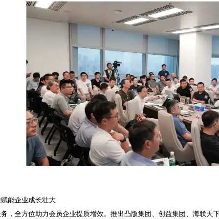
准赋能企业成长壮大
服务，全方位助力会员企业提质增效。推出凸版集团、创益集团、海联天