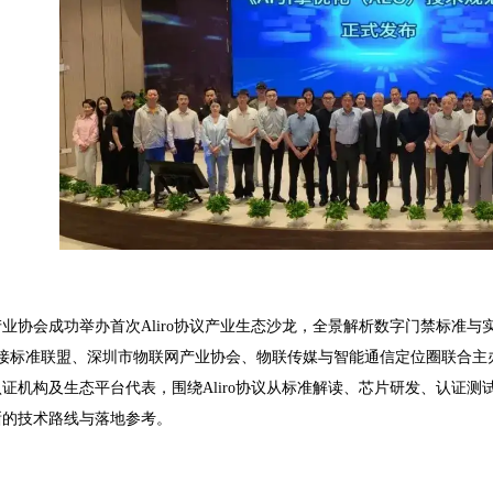
业协会成功举办首次Aliro协议产业生态沙龙，全景解析数字门禁标准与
连接标准联盟、深圳市物联网产业协会、物联传媒与智能通信定位圈联合主办
证机构及生态平台代表，围绕Aliro协议从标准解读、芯片研发、认证
晰的技术路线与落地参考。