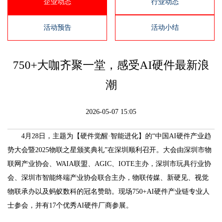
企业动态
行业动态
活动预告
活动小结
750+大咖齐聚一堂，感受AI硬件最新浪
潮
2026-05-07 15:05
4月28日，主题为【硬件觉醒·智能进化】的“中国AI硬件产业趋
势大会暨2025物联之星颁奖典礼”在深圳顺利召开。大会由深圳市物
联网产业协会、WAIA联盟、AGIC、IOTE主办，深圳市玩具行业协
会、深圳市智能终端产业协会联合主办，物联传媒、新硬见、视觉
物联承办以及蚂蚁数科的冠名赞助。现场750+AI硬件产业链专业人
士参会，并有17个优秀AI硬件厂商参展。