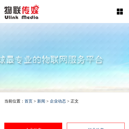
当前位置：
首页
>
新闻
>
企业动态
> 正文