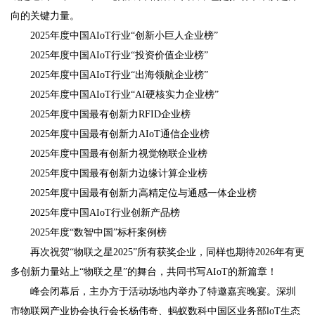
向的关键力量。
2025年度中国AIoT行业“创新小巨人企业榜”
2025年度中国AIoT行业“投资价值企业榜”
2025年度中国AIoT行业“出海领航企业榜”
2025年度中国AIoT行业“AI硬核实力企业榜”
2025年度中国最有创新力RFID企业榜
2025年度中国最有创新力AIoT通信企业榜
2025年度中国最有创新力视觉物联企业榜
2025年度中国最有创新力边缘计算企业榜
2025年度中国最有创新力高精定位与通感一体企业榜
2025年度中国AIoT行业创新产品榜
2025年度“数智中国”标杆案例榜
再次祝贺“物联之星2025”所有获奖企业，同样也期待2026年有更
多创新力量站上“物联之星”的舞台，共同书写AIoT的新篇章！
峰会闭幕后，主办方于活动场地内举办了特邀嘉宾晚宴。深圳
市物联网产业协会执行会长杨伟奇、蚂蚁数科中国区业务部loT生态