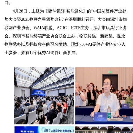
口。
4月28日，主题为【硬件觉醒·智能进化】的“中国AI硬件产业趋
势大会暨2025物联之星颁奖典礼”在深圳顺利召开。大会由深圳市物
联网产业协会、WAIA联盟、AGIC、IOTE主办，深圳市玩具行业协
会、深圳市智能终端产业协会联合主办，物联传媒、新硬见、视觉
物联承办以及蚂蚁数科的冠名赞助。现场750+AI硬件产业链专业人
士参会，并有17个优秀AI硬件厂商参展。