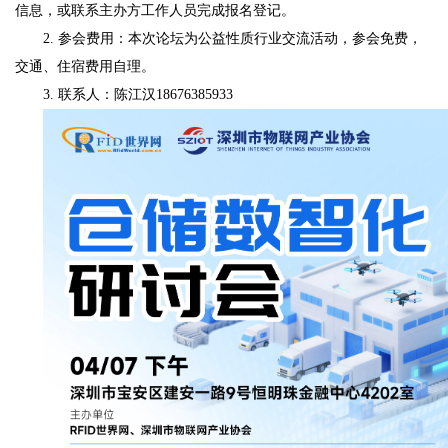
信息，或联系主办方工作人员完成报名登记。
2. 参会费用：本次论坛为公益性质行业交流活动，参会免费，
交通、住宿费用自理。
3. 联系人：陈江汉18676385933