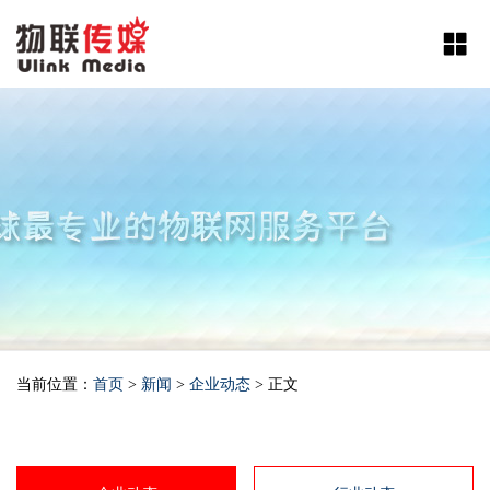
当前位置：
首页
>
新闻
>
企业动态
> 正文