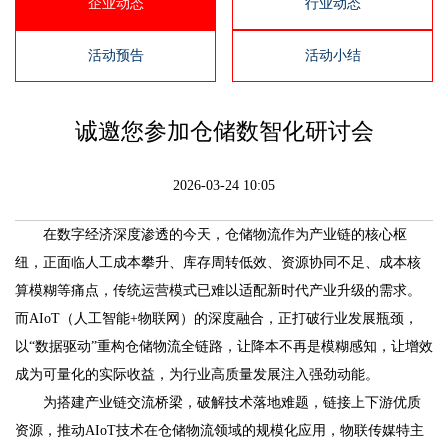
企业动态
行业动态
活动预告
活动小结
诚邀您参加仓储数智化研讨会
2026-03-24 10:05
在数字经济深度渗透的今天，仓储物流作为产业链的核心枢
纽，正面临人工成本攀升、库存周转低效、资源协同不足、成本核
算模糊等痛点，传统运营模式已难以适配新时代产业升级的需求。
而AIoT（人工智能+物联网）的深度融合，正打破行业发展瓶颈，
以“数据驱动”重构仓储物流全链路，让降本不再是模糊感知，让增效
成为可量化的实际收益，为行业高质量发展注入强劲动能。
为搭建产业链交流桥梁，破解技术落地难题，链接上下游优质
资源，推动AIoT技术在仓储物流领域的规模化应用，物联传媒特主