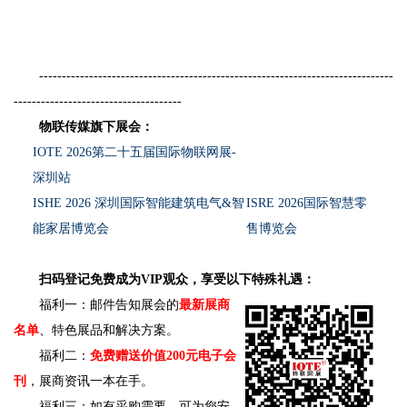
------------------------------------------------------------------------------
-------------------------------------
物联传媒旗下展会：
IOTE 2026第二十五届国际物联网展-
深圳站
ISHE 2026 深圳国际智能建筑电气&智
ISRE 2026国际智慧零
能家居博览会
售博览会
扫码登记免费成为VIP观众，享受以下特殊礼遇：
福利一：邮件告知展会的
最新展商
名单
、特色展品和解决方案。
福利二：
免费赠送价值200元电子会
刊
，展商资讯一本在手。
福利三：如有采购需要，可为您安