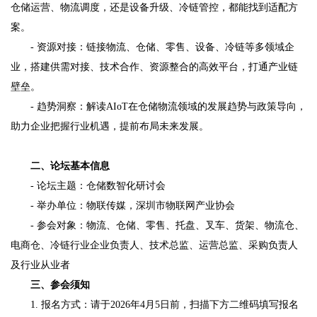
仓储运营、物流调度，还是设备升级、冷链管控，都能找到适配方
案。
- 资源对接：链接物流、仓储、零售、设备、冷链等多领域企
业，搭建供需对接、技术合作、资源整合的高效平台，打通产业链
壁垒。
- 趋势洞察：解读AIoT在仓储物流领域的发展趋势与政策导向，
助力企业把握行业机遇，提前布局未来发展。
二、论坛基本信息
- 论坛主题：仓储数智化研讨会
- 举办单位：物联传媒，深圳市物联网产业协会
- 参会对象：物流、仓储、零售、托盘、叉车、货架、物流仓、
电商仓、冷链行业企业负责人、技术总监、运营总监、采购负责人
及行业从业者
三、参会须知
1. 报名方式：请于2026年4月5日前，扫描下方二维码填写报名