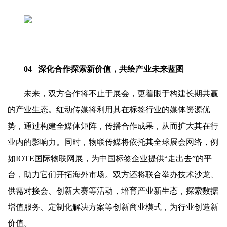
0
4
深化合作探索新价值，
共绘产业未来蓝图
未来，双方合作将不止于展会，更着眼于构建长期共赢
的产业生态。红动传媒将利用其在标签行业的媒体资源优
势，通过构建全媒体矩阵，传播合作成果，从而扩大其在行
业内的影响力。同时，物联传媒将依托其全球展会网络，例
如IOTE国际物联网展，为中国标签企业提供“走出去”的平
台，助力它们开拓海外市场。双方还将联合举办技术沙龙、
供需对接会、创新大赛等活动，培育产业新生态，探索数据
增值服务、定制化解决方案等创新商业模式，为行业创造新
价值。