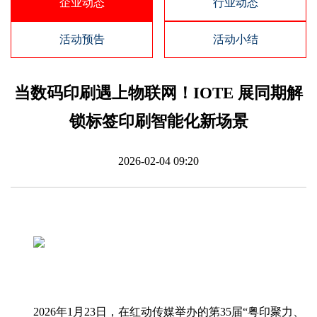
企业动态
行业动态
活动预告
活动小结
当数码印刷遇上物联网！IOTE 展同期解
锁标签印刷智能化新场景
2026-02-04 09:20
2026年1月23日，在红动传媒举办的第35届“粤印聚力、