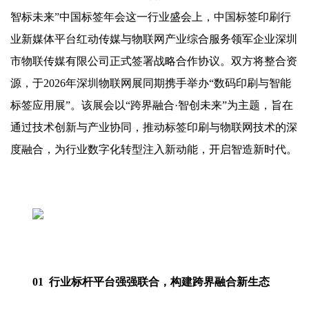
智标未来”中国标签年会这一行业盛会上，中国标签印刷行
业新媒体平台红动传媒与物联网产业综合服务领军企业深圳
市物联传媒有限公司正式签署战略合作协议。双方将整合资
源，于2026年深圳物联网展同期携手举办“数码印刷与智能
标签应用展”。该展会以“跨界融合·智创未来”为主题，旨在
通过技术创新与产业协同，推动标签印刷与物联网技术的深
度融合，为行业数字化转型注入新动能，开启智造新时代。
0
1
行业标杆平台强强联合，
构建跨界融合新生态