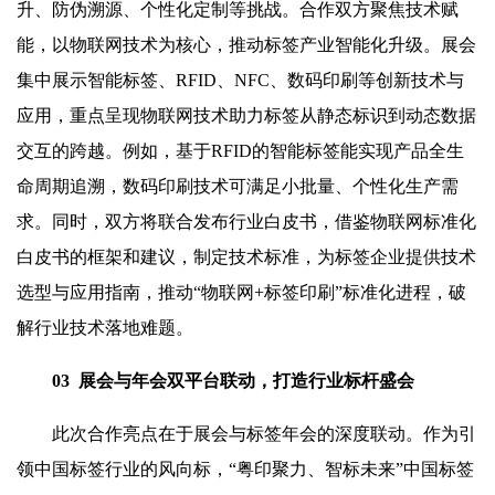
升、防伪溯源、个性化定制等挑战。合作双方聚焦技术赋
能，以物联网技术为核心，推动标签产业智能化升级。展会
集中展示智能标签、RFID、NFC、数码印刷等创新技术与
应用，重点呈现物联网技术助力标签从静态标识到动态数据
交互的跨越。例如，基于RFID的智能标签能实现产品全生
命周期追溯，数码印刷技术可满足小批量、个性化生产需
求。同时，双方将联合发布行业白皮书，借鉴物联网标准化
白皮书的框架和建议，制定技术标准，为标签企业提供技术
选型与应用指南，推动“物联网+标签印刷”标准化进程，破
解行业技术落地难题。
0
3
展会与年会双平台联动，
打造行业标杆盛会
此次合作亮点在于展会与标签年会的深度联动。作为引
领中国标签行业的风向标，“粤印聚力、智标未来”中国标签