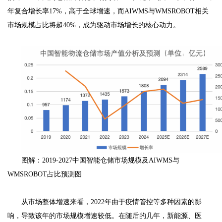
年复合增长率17%，高于全球增速，而AIWMS与WMSROBOT相关
市场规模占比将超40%，成为驱动市场增长的核心动力。
图解：2019-2027中国智能仓储市场规模及AIWMS与
WMSROBOT占比预测图
从市场整体增速来看，2022年由于疫情管控等多种因素的影
响，导致该年的市场规模增速较低。在随后的几年，新能源、医