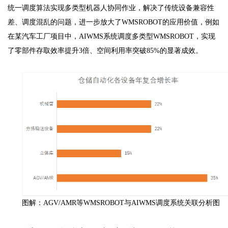
统一调度算法实现多类型机器人协同作业，解决了传统设备兼容性
差、调度混乱的问题，进一步放大了WMSROBOT的应用价值，例如
在某汽车工厂项目中，AIWMS系统调度多类型WMSROBOT，实现
了零部件存取效率提升3倍、空间利用率突破85%的显著成效。
图解：AGV/AMR等WMSROBOT与AIWMS调度系统关联分析图