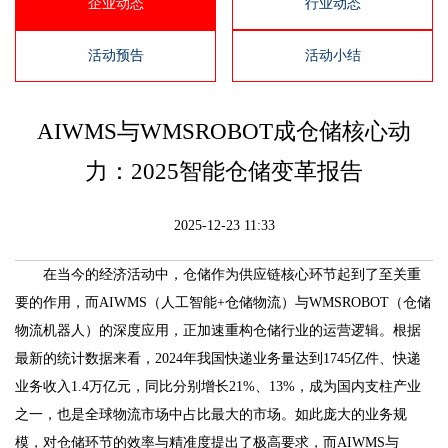
企业动态
行业动态
活动预告
活动小结
AIWMS与WMSROBOT成仓储核心动
力：2025智能仓储变革报告
2025-12-23 11:33
在当今的经济活动中，仓储作为供应链核心环节起到了至关重
要的作用，而AIWMS（人工智能+仓储物流）与WMSROBOT（仓储
物流机器人）的深度应用，正加速重构仓储行业的运营逻辑。根据
最新的统计数据来看，2024年我国快递业务量达到1745亿件、快递
业务收入1.4万亿元，同比分别增长21%、13%，成为国内支柱产业
之一，也是全球物流市场中占比最大的市场。如此庞大的业务规
模，对仓储环节的效率与精准度提出了极高要求，而AIWMS与