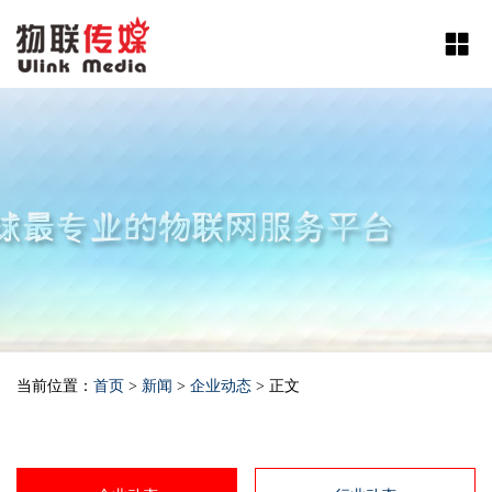
当前位置：
首页
>
新闻
>
企业动态
> 正文