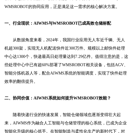
WMSROBOT的协同应用，正是满足这一需求的核心解决方案。
一、行业现状：AIWMS与WMSROBOT已成高效仓储标配
从数据角度来看，2024年，我国行业应用无人车近千辆、无人
机超300架，实现无人机配送快件近300万件。规模以上邮快件处理
中心达1300个，快递最高日处理量达到7.29亿件。值得注意的是，这
些处理中心中已有超60%部署了WMSROBOT相关设备，包括AGV、
智能分拣机器人等，配合AIWMS系统的智能调度，实现了快件处理
效率的翻倍提升。
二、协同价值：AIWMS系统如何提升WMSROBOT效能？
随着快递行业的快速发展，智能仓储领域也逐渐变得壮大起
来，AIWMS作为融合人工智能与仓储管理的核心系统，已成为企业
智能化升级的核心抓手。在智能制造与柔性化生产的新时代下，对