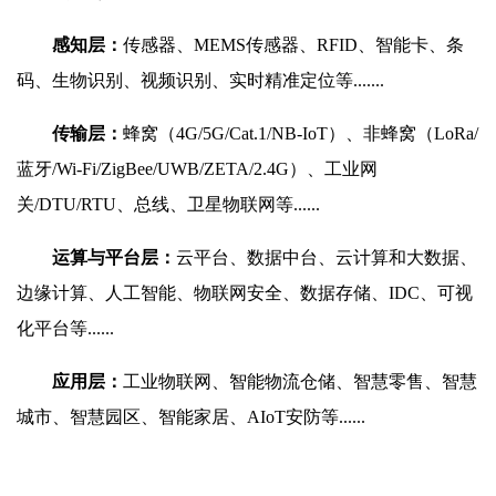
感知层：
传感器、MEMS传感器、RFID、智能卡、条
码、生物识别、视频识别、实时精准定位等.......
传输层：
蜂窝（4G/5G/Cat.1/NB-IoT）、非蜂窝（LoRa/
蓝牙/Wi-Fi/ZigBee/UWB/ZETA/2.4G）、工业网
关/DTU/RTU、总线、卫星物联网等......
运算与平台层：
云平台、数据中台、云计算和大数据、
边缘计算、人工智能、物联网安全、数据存储、IDC、可视
化平台等......
应用层：
工业物联网、智能物流仓储、智慧零售、智慧
城市、智慧园区、智能家居、AIoT安防等......