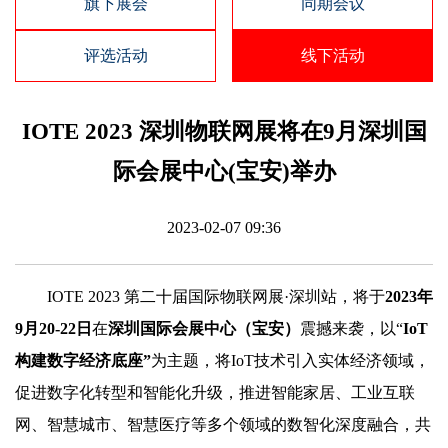
旗下展会
同期会议
评选活动
线下活动
IOTE 2023 深圳物联网展将在9月深圳国
际会展中心(宝安)举办
2023-02-07 09:36
IOTE 2023 第二十届国际物联网展·深圳站，将于
2023年
9月20-22日
在
深圳国际会展中心（宝安）
震撼来袭，以“
IoT
构建数字经济底座”
为主题，将IoT技术引入实体经济领域，
促进数字化转型和智能化升级，推进智能家居、工业互联
网、智慧城市、智慧医疗等多个领域的数智化深度融合，共