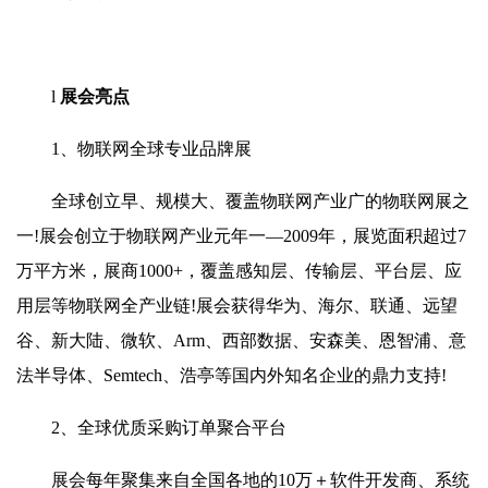
l
展会亮点
1、物联网全球专业品牌展
全球创立早、规模大、覆盖物联网产业广的物联网展之
一!展会创立于物联网产业元年一—2009年，展览面积超过7
万平方米，展商1000+，覆盖感知层、传输层、平台层、应
用层等物联网全产业链!展会获得华为、海尔、联通、远望
谷、新大陆、微软、Arm、西部数据、安森美、恩智浦、意
法半导体、Semtech、浩亭等国内外知名企业的鼎力支持!
2、全球优质采购订单聚合平台
展会每年聚集来自全国各地的10万＋软件开发商、系统