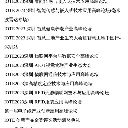
IOTE2023深圳·智能传感与嵌入式技术应用高峰论坛
IOTE 2023 深圳·智能传感与嵌入式技术应用高峰论坛(毫米
波雷达专场)
IOTE 2023 深圳·智慧健康养老产业高峰论坛
IOTE 2023 深圳·智慧工地产业生态大会暨智慧工地中国行-
深圳站
IOTE2023深圳·物联网平台与数据安全高峰论坛
IOTE2023深圳·AIOT视觉物联产业生态大会
IOTE2023深圳·物联网通信技术与应用高峰论坛
IOTE2023深高精度定位技术与应用高峰论坛
IOTE2023深圳·RFID无源物联网技术与应用高峰论坛
IOTE2023深圳·RFID服装应用高峰论坛
第一届电子纸产业创新应用高峰论坛
IOTE 创新产品金奖评选活动颁奖典礼