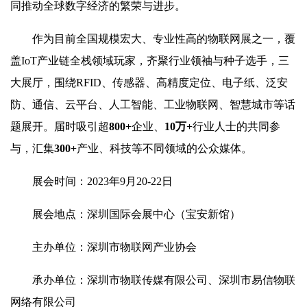
同推动全球数字经济的繁荣与进步。
作为目前全国规模宏大、专业性高的物联网展之一，覆
盖IoT产业链全栈领域玩家，齐聚行业领袖与种子选手，三
大展厅，围绕RFID、传感器、高精度定位、电子纸、泛安
防、通信、云平台、人工智能、工业物联网、智慧城市等话
题展开。届时吸引超
800+
企业、
10万+
行业人士的共同参
与，汇集
300+
产业、科技等不同领域的公众媒体。
展会时间：2023年9月20-22日
展会地点：深圳国际会展中心（宝安新馆）
主办单位：深圳市物联网产业协会
承办单位：深圳市物联传媒有限公司、深圳市易信物联
网络有限公司