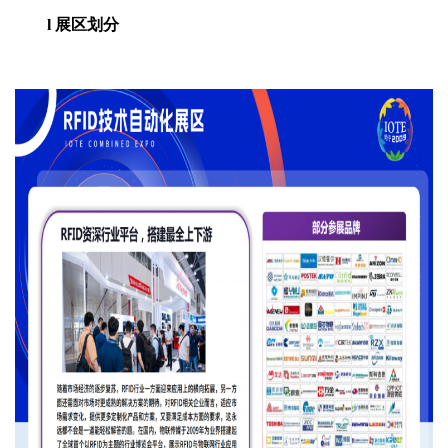
l 展区划分