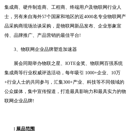
集成商、硬件制造商、工程商、终端用户及物联网行业人
士，另有来自海外57个国家和地区的近4000名专业物联网产
品采购商现场洽谈采购，是物联网新品发布、企业形象宣
传、品牌推广、产品营销的最佳平台!
3、物联网企业品牌塑造加速器
展会同期举办物联之星、IOTE金奖、物联网百强系统
集成商等行业权威评选活动，每年吸引 1000+企业、10万
+行业人士的共同参与，汇集300+产业、科技等不同领域的
公众媒体，集中宣传报道，打造最具影响力和最具实力的物
联网企业品牌!
l
展品范围