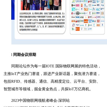
l
同期会议排期
同期论坛作为每一届IOTE 国际物联网展的特色活动，
主推IoT产业热门赛道，跟进产业新话题，聚焦潜力赛道，
包括RFID、传感器、通信、高精度定位、云平台、安防、
智慧城市等领域，掘金黄金热点，共探IoT万亿商机。
2023中国物联网领航者峰会-深圳站