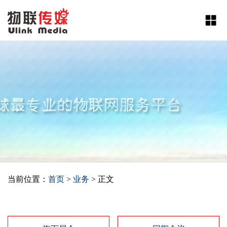
当前位置：
首页
>
业务
>
正文