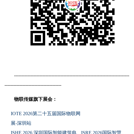
-----------------------------------------------------------------------------
--------------------------------------
物联传媒旗下展会：
IOTE 2026第二十五届国际物联网
展-深圳站
ISHE 2026 深圳国际智能建筑电
ISRE 2026国际智慧