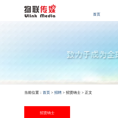
首页
当前位置：
首页
>
招聘
> 招贤纳士 > 正文
招贤纳士