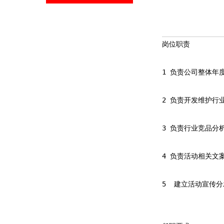
岗位职责
1 负责公司整体年
2 负责开发维护行
3 负责行业竞品分
4 负责活动相关文
5  建立活动宣传