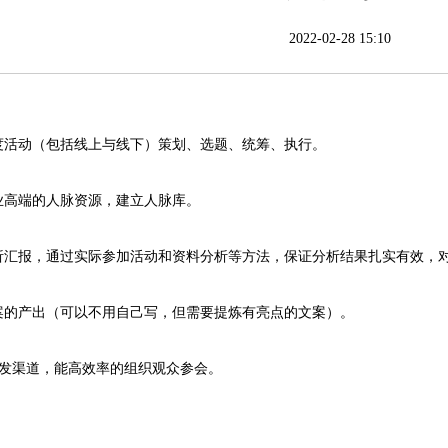
2022-02-28 15:10
度活动（包括线上与线下）策划、选题、统筹、执行。
业高端的人脉资源，建立人脉库。
析汇报，通过实际参加活动和资料分析等方法，保证分析结果扎实有效，
案的产出（可以不用自己写，但需要提炼有亮点的文案）。
分发渠道，能高效率的组织观众参会。