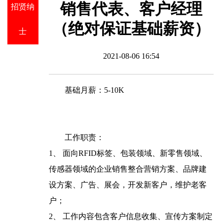
销售代表、客户经理
招贤纳
（绝对保证基础薪资）
士
2021-08-06 16:54
基础月薪：5-10K
工作职责：
1、 面向RFID标签、包装领域、新零售领域、
传感器领域的企业销售整合营销方案、品牌建
设方案、广告、展会，开发新客户，维护老客
户；
2、 工作内容包含客户信息收集、宣传方案制定