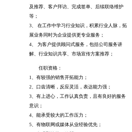
及推荐、客户拜访、完成签单、后续联络维护
等；
3、 在工作中学习行业知识，积累行业人脉，拓
展业务同时为企业提供更专业服务；
4、 为客户提供顾问式服务，包括公司服务讲
解、行业知识共享、市场宣传方案推荐；
任职资格：
1、有较强的销售开拓能力；
2、口齿清晰，反应灵活，表达能力强；
3、有上进心，工作认真负责，且有良好的服务
意识；
4、能承受较大的工作压力；
5、有物联网或媒体从业经验优先；