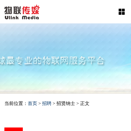
当前位置：
首页
>
招聘
> 招贤纳士 > 正文