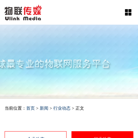
当前位置：
首页
>
新闻
>
行业动态
> 正文