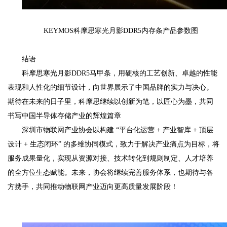
KEYMOS科摩思寒光月影DDR5内存条产品参数图
结语
科摩思寒光月影DDR5马甲条，用硬核的工艺创新、卓越的性能
表现和人性化的细节设计，向世界展示了中国品牌的实力与决心。
期待在未来的日子里，科摩思继续以创新为笔，以匠心为墨，共同
书写中国半导体存储产业的辉煌篇章
深圳市物联网产业协会以构建 “平台化运营 + 产业智库 + 顶层
设计 + 生态闭环” 的多维协同模式，致力于解决产业痛点为目标，将
服务成果量化，实现从资源对接、技术转化到规则制定、人才培养
的全方位生态赋能。未来，协会将继续完善服务体系，也期待与各
方携手，共同推动物联网产业迈向更高质量发展阶段！